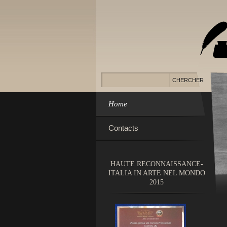
Home
Contacts
HAUTE RECONNAISSANCE-
ITALIA IN ARTE NEL MONDO
2015